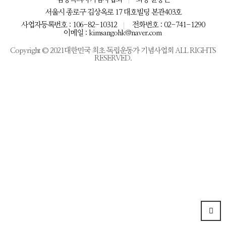
서울시 종로구 김상옥로 17 대호빌딩 본관403호
사업자등록번호 : 106-82-10312
전화번호 : 02-741-1290
이메일 : kimsangohk@naver.com
Copyright © 2021대한민국 최초 독립운동가 기념사업회 ALL RIGHTS
RESERVED.